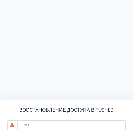
ВОССТАНОВЛЕНИЕ ДОСТУПА В PUSHED