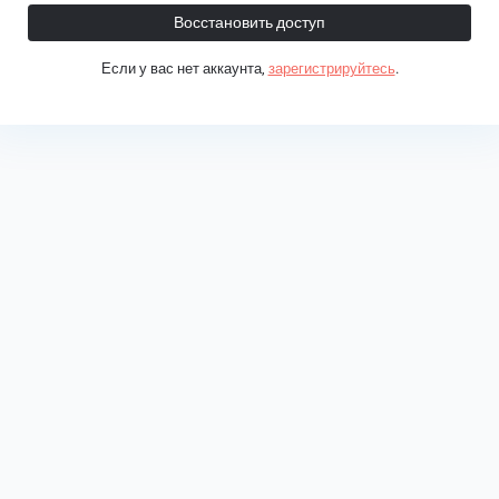
Восстановить доступ
Если у вас нет аккаунта,
зарегистрируйтесь
.